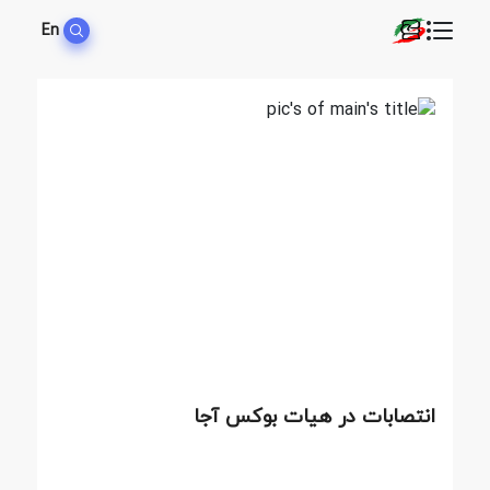
En
انتصابات در هیات بوکس آجا