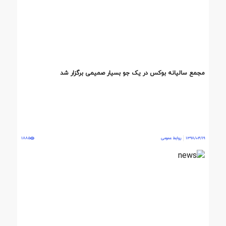
مجمع سالیانه بوکس در یک جو بسیار صمیمی برگزار شد
1398/04/19
روابط عمومی
1885