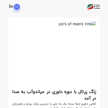
En
زنگ پرتال با دوره داوری در میاندوآب به صدا
در آمد
کلاس داوری ارتقا درجه یک به ملی با تدریس بابک بردبار و هم زمان