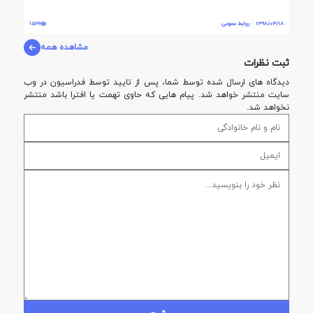
1398/04/18
روابط عمومی
1526
مشاهده همه
ثبت نظرات
دیدگاه های ارسال شده توسط شما، پس از تایید توسط فدراسيون در وب
سایت منتشر خواهد شد. پیام هایی که حاوی تهمت یا افترا باشد منتشر
نخواهد شد.