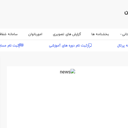
ن
انی
بخشنامه ها
گزارش های تصویری
اموربانوان
سامانه شفا
ه پرتال
ثبت نام دوره های آموزشی
ثبت نام مسا