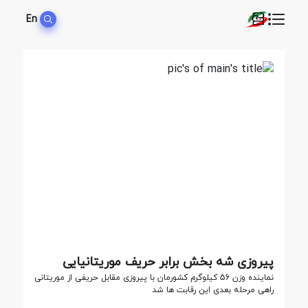
En
پیروزی شه بخش برابر حریف موریتانیایی
نماینده وزن 56 کیلوگرم کشورمان با پیروزی مقابل حریفی از موریتانی
راهی مرحله بعدی این رقابت ها شد