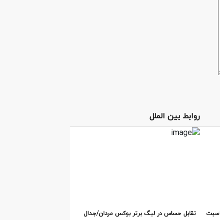
روابط بین الملل
اسبت
تقابل‌ حساس در لیگ برتر بوکس مردان/جدال