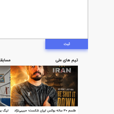
ثبت
تیم های ملی
مسابقا
طلسم ۳۰ ساله بوکس ایران شکست؛ حبیبی‌نژاد
لیگ بر