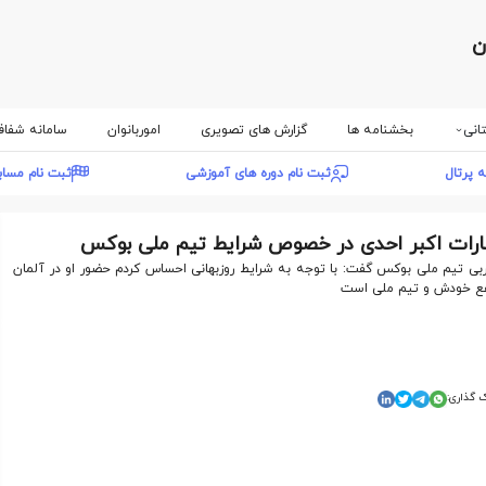
ن
انی
بخشنامه ها
گزارش های تصویری
اموربانوان
سامانه شفا
ه پرتال
ثبت نام دوره های آموزشی
ثبت نام مسا
ارات اکبر احدی در خصوص شرایط تیم ملی بوکس
بی تیم ملی بوکس گفت: با توجه به شرایط روزبهانی احساس کردم حضور او در آلمان
فع خودش و تیم ملی است
 گذاری: