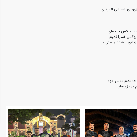
‌های آسیایی اندونزی
 در بوکس حرفه‌ای
 بوکس آسیا ندارم
زیادی داشته و حتی در
ا تمام تلاش خود را
در بازی‌های