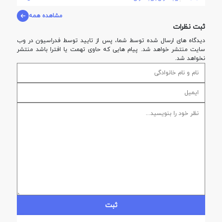
مشاهده همه
ثبت نظرات
دیدگاه های ارسال شده توسط شما، پس از تایید توسط فدراسيون در وب
سایت منتشر خواهد شد. پیام هایی که حاوی تهمت یا افترا باشد منتشر
نخواهد شد.
ثبت