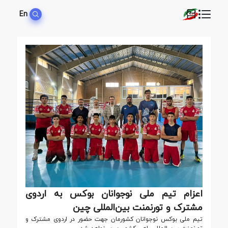
En
اعزام تیم ملی نوجوانان بوکس به اردوی
مشترک و تورنمنت بین‌المللی چین
تیم ملی بوکس نوجوانان کشورمان جهت حضور در اردوی مشترک و