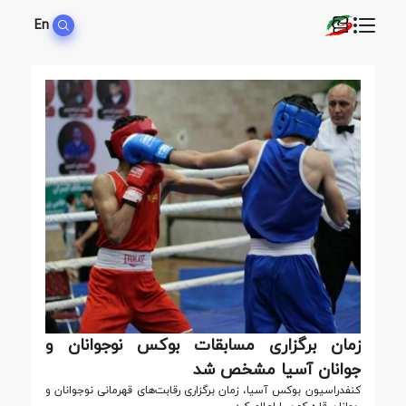
En
زمان برگزاری مسابقات بوکس نوجوانان و
جوانان آسیا مشخص شد
کنفدراسیون بوکس آسیا، زمان برگزاری رقابت‌های قهرمانی نوجوانان و