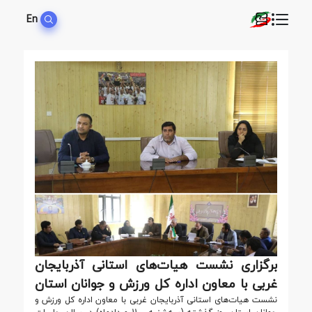
En
برگزاری نشست هیات‌های استانی آذربایجان
غربی با معاون اداره کل ورزش و جوانان استان
نشست هیات‌های استانی آذربایجان غربی با معاون اداره کل ورزش و