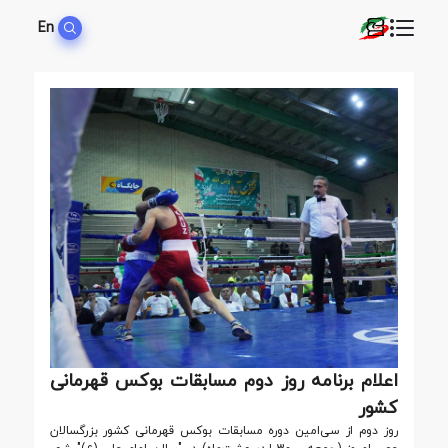
En
اعلام برنامه روز دوم مسابقات بوکس قهرمانی
کشور
روز دوم از سی‌امین دوره مسابقات بوکس قهرمانی کشور بزرگسالان