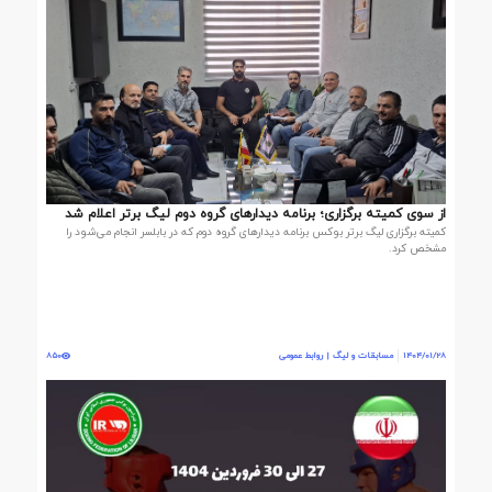
از سوی کمیته برگزاری؛ برنامه دیدارهای گروه دوم لیگ برتر اعلام شد
کمیته برگزاری لیگ برتر بوکس برنامه دیدارهای گروه دوم که در بابلسر انجام می‌شود را
مشخص کرد.
1404/01/28
مسابقات و لیگ | روابط عمومی
850