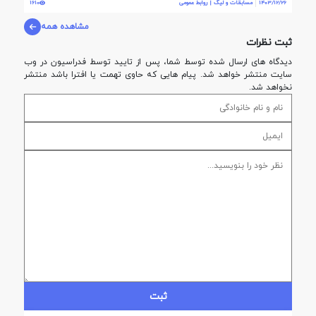
1403/12/26
مسابقات و لیگ | روابط عمومی
1610
مشاهده همه
ثبت نظرات
دیدگاه های ارسال شده توسط شما، پس از تایید توسط فدراسيون در وب
سایت منتشر خواهد شد. پیام هایی که حاوی تهمت یا افترا باشد منتشر
نخواهد شد.
ثبت