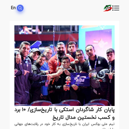
En
پایان کار شاگردان استکی با تاریخ‌سازی/ ۱۰ برد
و کسب نخستین مدال تاریخ
تیم ملی بوکس ایران با تاریخ‌سازی به کار خود در رقابت‌های جهانی