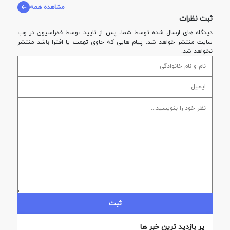
مشاهده همه
ثبت نظرات
دیدگاه های ارسال شده توسط شما، پس از تایید توسط فدراسيون در وب
سایت منتشر خواهد شد. پیام هایی که حاوی تهمت یا افترا باشد منتشر
نخواهد شد.
ثبت
پر بازدید ترین خبر ها