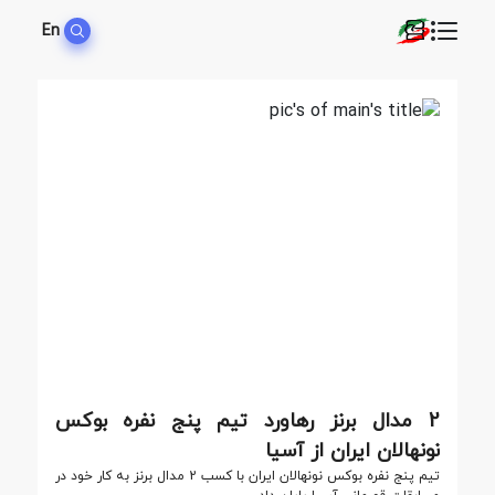
En
2 مدال برنز رهاورد تیم پنج نفره بوکس
نونهالان ایران از آسیا
تیم پنج نفره بوکس نونهالان ایران با کسب 2 مدال برنز به کار خود در