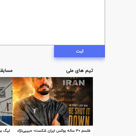
ثبت
تیم های ملی
مسابقا
طلسم ۳۰ ساله بوکس ایران شکست؛ حبیبی‌نژاد
لیگ بر