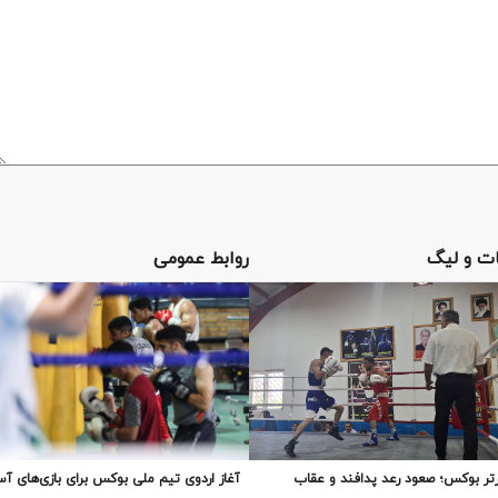
ت و لیگ
روابط عمومی
تر بوکس؛ صعود رعد پدافند و عقاب
آغاز اردوی تیم ملی بوکس برای بازی‌های آس