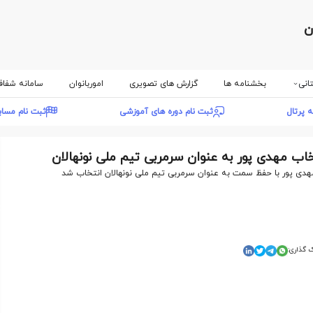
ن
انی
بخشنامه ها
گزارش های تصویری
اموربانوان
سامانه شفا
ه پرتال
ثبت نام دوره های آموزشی
ثبت نام مسا
خاب مهدی پور به عنوان سرمربی تیم ملی نونهالان
هدی پور با حفظ سمت به عنوان سرمربی تیم ملی نونهالان انتخاب شد
 گذاری: